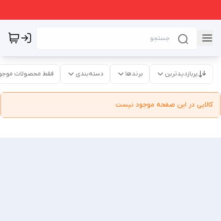
پربازدیدترین
برندها
دسته‌بندی
فقط محصولات موجو
کالایی در این صفحه موجود نیست