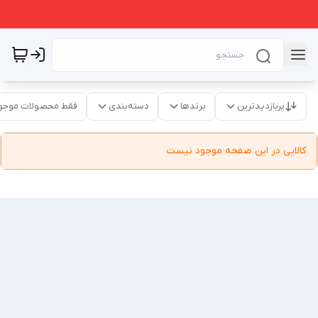
پربازدیدترین
برندها
دسته‌بندی
فقط محصولات موجو
کالایی در این صفحه موجود نیست