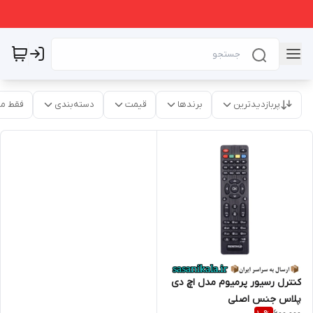
پربازدیدترین
برندها
قیمت
دسته‌بندی
فقط م
کنترل رسیور پرمیوم مدل اچ دی
پلاس جنس اصلی