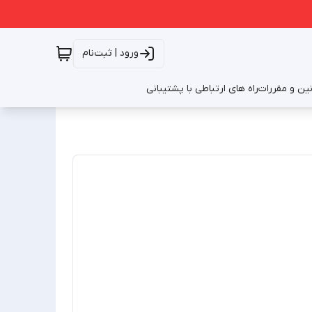
ورود | ثبت‌نام
نین و مقررات
راه های ارتباطی با پشتیبانی