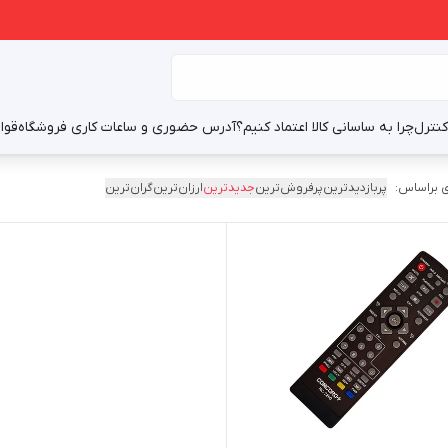
نترل
چرا به ساسانی کالا اعتماد کنیم؟
آدرس حضوری و ساعات کاری فروشگاه
قوا
 براساس:
پربازدیدترین
پرفروش‌ترین
جدیدترین
ارزان‌ترین
گران‌ترین