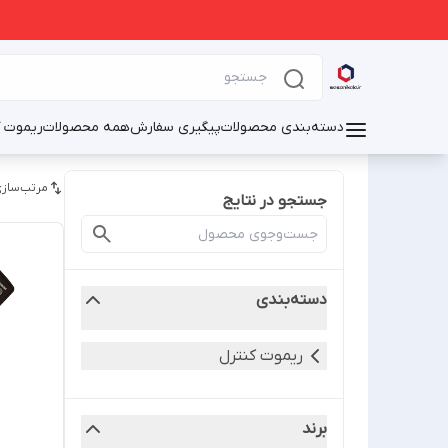
دسته‌بندی محصولات
پیگیری سفارش
همه محصولات
ریموت ک
مرتب‌سازی
جستجو در نتایج
دسته‌بندی
ریموت کنترل
برند