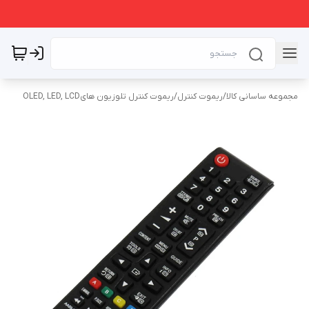
مجموعه ساسانی کالا
/
ریموت کنترل
/
ریموت کنترل تلوزیون هایOLED, LED, LCD