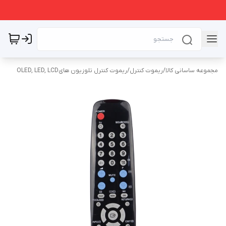
مجموعه ساسانی کالا
/
ریموت کنترل
/
ریموت کنترل تلوزیون هایOLED, LED, LCD