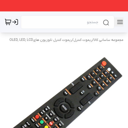
مجموعه ساسانی کالا
/
ریموت کنترل
/
ریموت کنترل تلوزیون هایOLED, LED, LCD