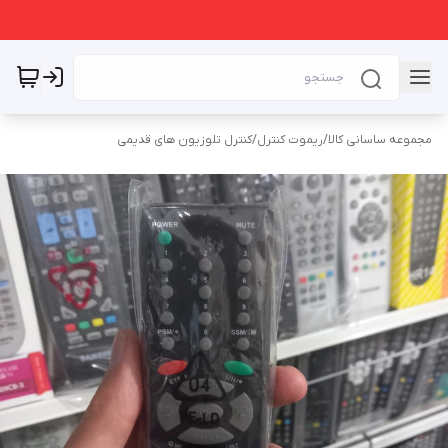
مجموعه ساسانی کالا
/
ریموت کنترل
/
کنترل تلوزیون های قدیمی