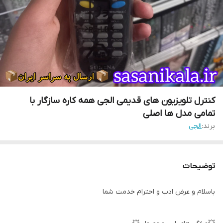
کنترل تلویزیون های قدیمی الجی همه کاره سازگار با
تمامی مدل ها اصلی
برند:
الجی
توضیحات
باسلام و عرض ادب و احترام خدمت شما