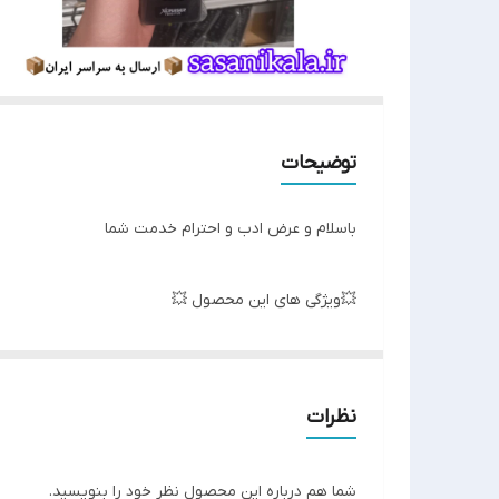
توضیحات
باسلام و عرض ادب و احترام خدمت شما
💥ویژگی های این محصول 💥
لاستیک های مقاوم✅
نظرات
كيفيت فوق العاده ✅
شما هم درباره این محصول نظر خود را بنویسید.