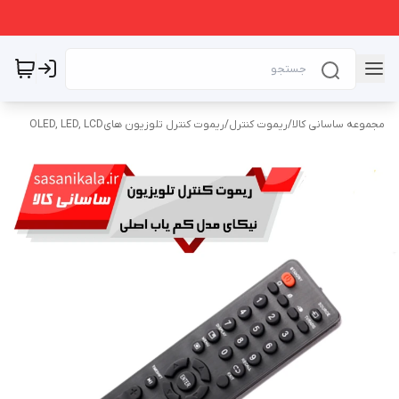
مجموعه ساسانی کالا
/
ریموت کنترل
/
ریموت کنترل تلوزیون هایOLED, LED, LCD