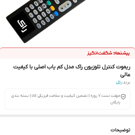
ریموت کنترل تلوزیون راک مدل کم یاب اصلی با کیفیت
عالی
برند:
راک
مهلت تست 7 روزه | تضمین کیفیت و سلامت فیزیکی کالا | بسته بندی
رایگان
توضیحات