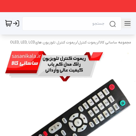
مجموعه ساسانی کالا
/
ریموت کنترل
/
ریموت کنترل تلوزیون هایOLED, LED, LCD