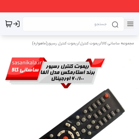
مجموعه ساسانی کالا
/
ریموت کنترل
/
ریموت کنترل رسیور(ماهواره)