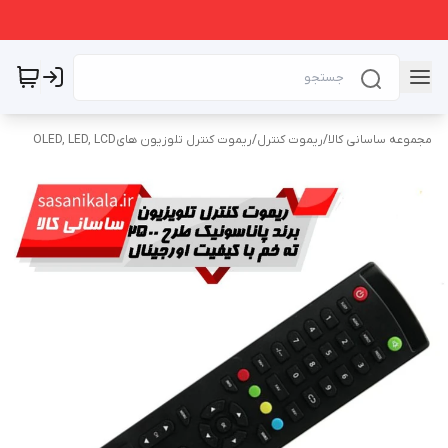
مجموعه ساسانی کالا
/
ریموت کنترل
/
ریموت کنترل تلوزیون هایOLED, LED, LCD