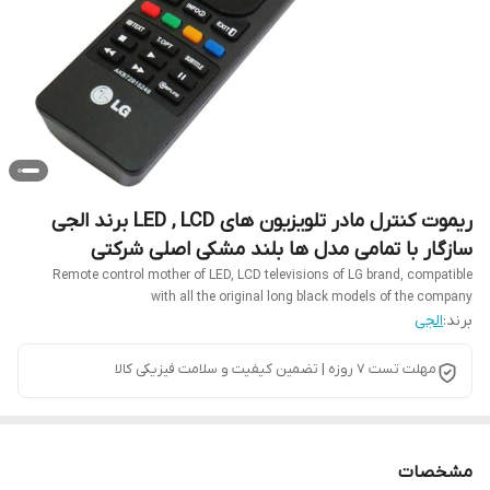
ریموت کنترل مادر تلویزیون های LED , LCD برند الجی
سازگار با تمامی مدل ها بلند مشکی اصلی شرکتی
Remote control mother of LED, LCD televisions of LG brand, compatible
with all the original long black models of the company
برند:
الجی
مهلت تست 7 روزه | تضمین کیفیت و سلامت فیزیکی کالا
مشخصات