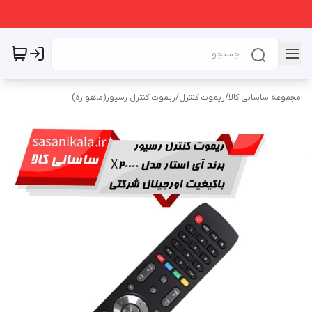
مجموعه ساسانی کالا
/
ریموت کنترل
/
ریموت کنترل رسیور(ماهواره)