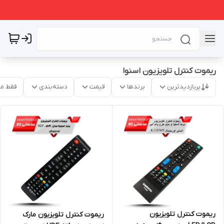
ریموت کنترل تلویزیون اسنوا
پربازدیدترین
برندها
قیمت
دسته‌بندی
فقط م
ریموت کنترل تلویزیون
ریموت کنترل تلویزیون مارک