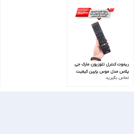
ریموت کنترل تلوزیون مارک جی
پلاس مدل موس پایین کیفیت
تماس بگیرید
عالی شرکتی