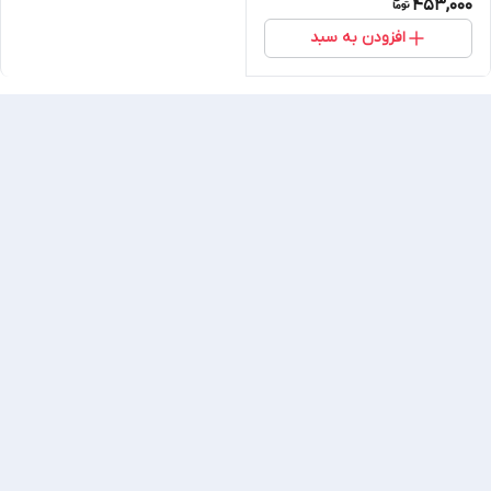
453,000
افزودن به سبد