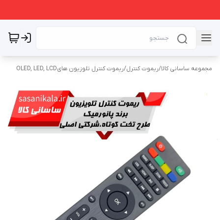
مجموعه ساسانی کالا
/
ریموت کنترل
/
ریموت کنترل تلوزیون هایOLED, LED, LCD