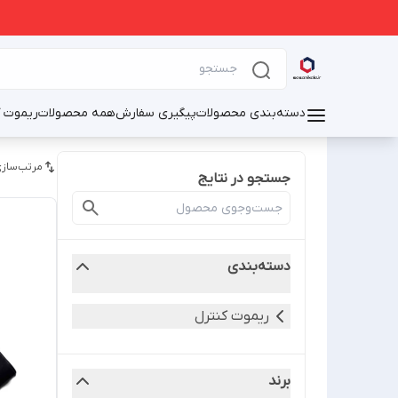
دسته‌بندی محصولات
پیگیری سفارش
همه محصولات
ریموت ک
مرتب‌سازی
جستجو در نتایج
دسته‌بندی
ریموت کنترل
برند