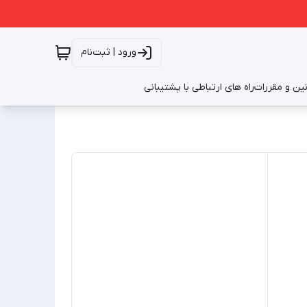
ورود | ثبت‌نام
نین و مقررات
راه های ارتباطی با پشتیبانی