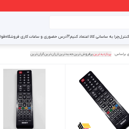
نترل
چرا به ساسانی کالا اعتماد کنیم؟
آدرس حضوری و ساعات کاری فروشگاه
قوا
 براساس:
پربازدیدترین
پرفروش‌ترین
جدیدترین
ارزان‌ترین
گران‌ترین