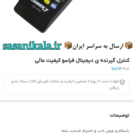
کنترل گیرنده ی دیجیتال فراسو کیفیت عالی
برند:
فراسو
مهلت تست 7 روزه | تضمین کیفیت و سلامت فیزیکی کالا | بسته بندی
رایگان
توضیحات
باسلام و عرض ادب و احترام خدمت شما