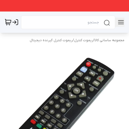
مجموعه ساسانی کالا
/
ریموت کنترل
/
ریموت کنترل گیرنده دیجیتال