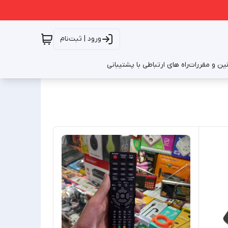
ورود | ثبت‌نام
نین و مقررات
راه های ارتباطی با پشتیبانی