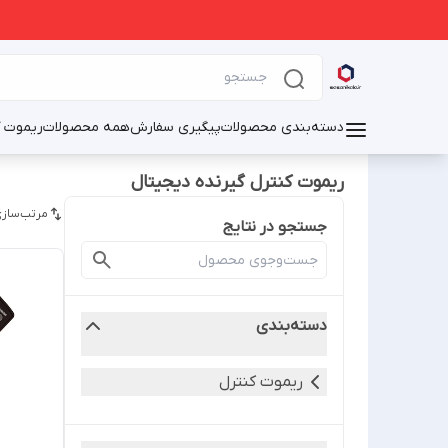
دسته‌بندی محصولات
پیگیری سفارش
همه محصولات
ریموت ک
ریموت کنترل گیرنده دیجیتال
مرتب‌سازی
جستجو در نتایج
دسته‌بندی
ریموت کنترل