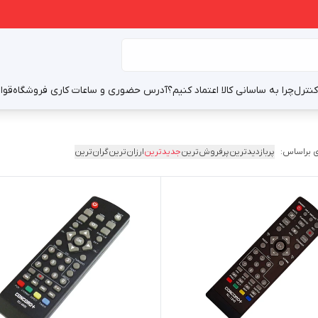
نترل
چرا به ساسانی کالا اعتماد کنیم؟
آدرس حضوری و ساعات کاری فروشگاه
قوا
 براساس:
پربازدیدترین
پرفروش‌ترین
جدیدترین
ارزان‌ترین
گران‌ترین