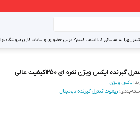
نترل
چرا به ساسانی کالا اعتماد کنیم؟
آدرس حضوری و ساعات کاری فروشگاه
قوا
ترل گیرنده ایکس ویژن نقره ای 1250کیفیت عالی
ند:
ایکس ویژن
ته‌بندی
:
ریموت کنترل گیرنده دیجیتال