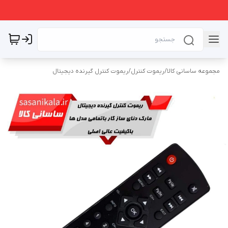
مجموعه ساسانی کالا
/
ریموت کنترل
/
ریموت کنترل گیرنده دیجیتال