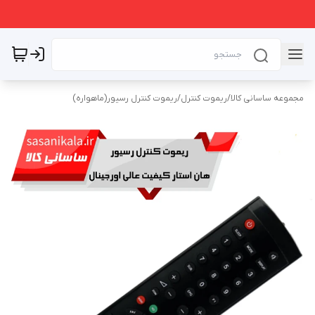
مجموعه ساسانی کالا
/
ریموت کنترل
/
ریموت کنترل رسیور(ماهواره)