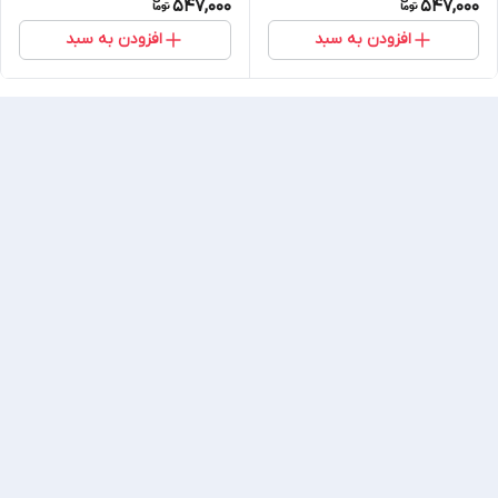
547,000
547,000
افزودن به سبد
افزودن به سبد