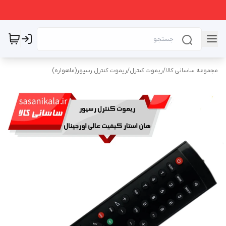
مجموعه ساسانی کالا
/
ریموت کنترل
/
ریموت کنترل رسیور(ماهواره)